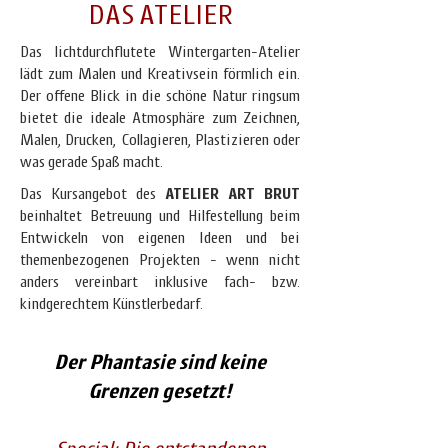
DAS ATELIER
Das
lichtdurchflutete Wintergarten-Atelier
lädt zum Malen und Kreativsein förmlich ein.
Der offene Blick in die schöne Natur ringsum
bietet die ideale Atmosphäre zum Zeichnen,
Malen, Drucken, Collagieren, Plastizieren oder
was gerade Spaß macht.
Das Kursangebot des
ATELIER ART BRUT
beinhaltet Betreuung und Hilfestellung beim
Entwickeln von eigenen Ideen und bei
themenbezogenen Projekten - wenn nicht
anders vereinbart inklusive fach- bzw.
kindgerechtem Künstlerbedarf.
Der Phantasie sind keine
Grenzen gesetzt!