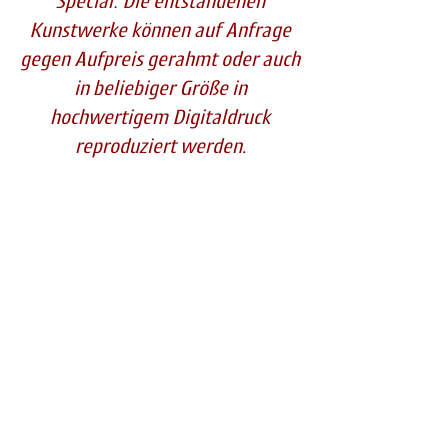
Special: Die entstandenen
Kunstwerke können auf Anfrage
gegen
Aufpreis gerahmt oder auch
in beliebiger Größe in
hochwertigem Digitaldruck
reproduziert werden.