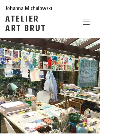
Johanna Michalowski
ATELIER
ART BRUT